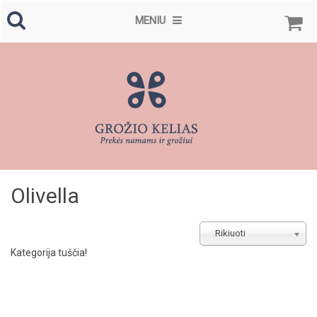
MENIU
Olivella
Rikiuoti
Kategorija tuščia!