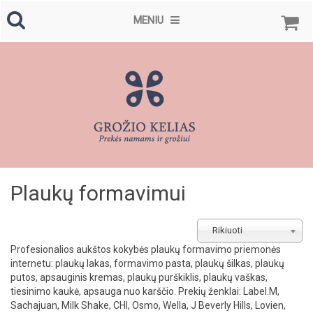
MENIU
Plaukų formavimui
Rikiuoti
Profesionalios aukštos kokybės plaukų formavimo priemonės
internetu: plaukų lakas, formavimo pasta, plaukų šilkas, plaukų
putos, apsauginis kremas, plaukų purškiklis, plaukų vaškas,
tiesinimo kaukė, apsauga nuo karščio. Prekių ženklai: Label.M,
Sachajuan, Milk Shake, CHI, Osmo, Wella, J Beverly Hills, Lovien,