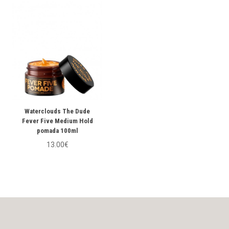
Waterclouds The Dude
Fever Five Medium Hold
pomada 100ml
13.00€