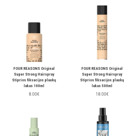
FOUR REASONS Original
FOUR REASONS Original
Super Strong Hairspray
Super Strong Hairspray
Stiprios fiksacijos plaukų
Stiprios fiksacijos plaukų
lakas 100ml
lakas 500ml
8.00€
18.00€